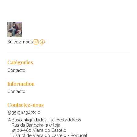
Suivez-nous
Catégories
Contacto
Information
Contacto
Contactez-nous
351962942810
Buscantiguidades - leilões address
Rua da Bandeira, 197 loja
4900-560 Viana do Castelo
District de Viana do Castelo - Portugal