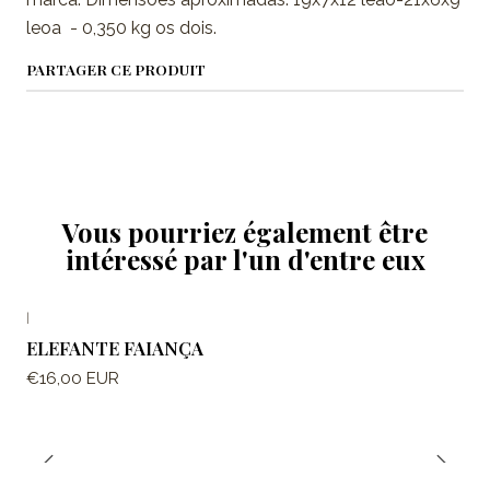
leoa - 0,350 kg os dois.
PARTAGER CE PRODUIT
Vous pourriez également être
intéressé par l'un d'entre eux
|
ELEFANTE FAIANÇA
€16,00 EUR