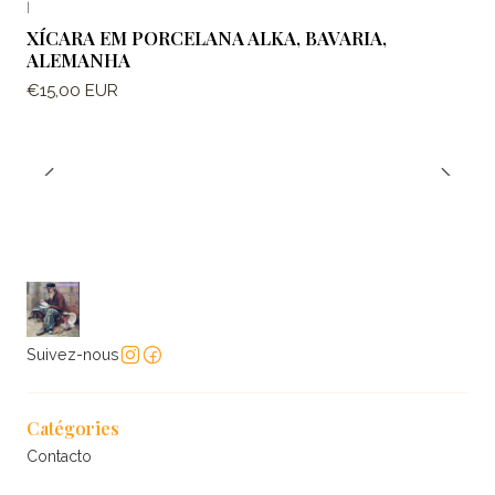
|
XÍCARA EM PORCELANA ALKA, BAVARIA,
ALEMANHA
€15,00 EUR
Suivez-nous
Catégories
Contacto