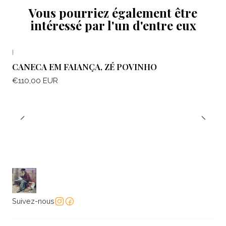
Vous pourriez également être
intéressé par l'un d'entre eux
|
CANECA EM FAIANÇA, ZÉ POVINHO
€110,00 EUR
Suivez-nous