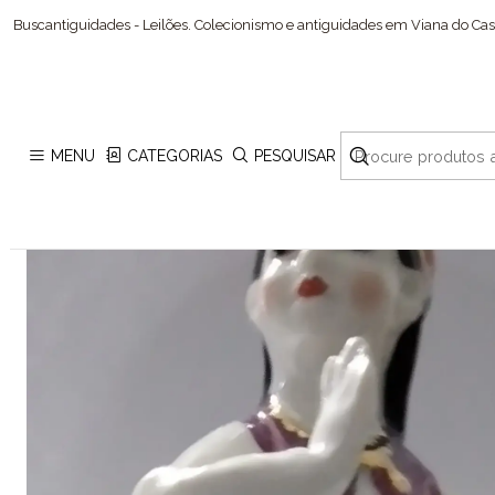
Buscantiguidades - Leilões. Colecionismo e antiguidades em Viana do Cast
MENU
CATEGORIAS
PESQUISAR