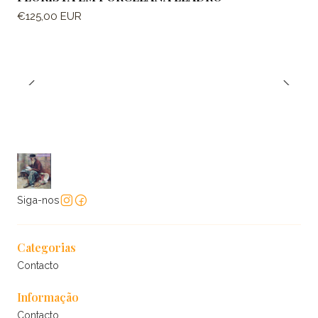
€125,00 EUR
Siga-nos
Categorias
Contacto
Informação
Contacto