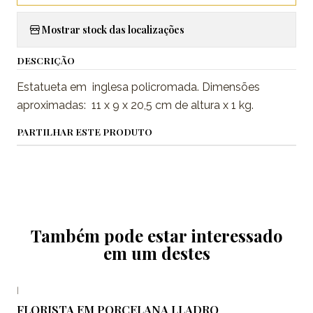
Mostrar stock das localizações
DESCRIÇÃO
Estatueta em inglesa policromada. Dimensões
aproximadas: 11 x 9 x 20,5 cm de altura x 1 kg.
PARTILHAR ESTE PRODUTO
Também pode estar interessado
em um destes
|
FLORISTA EM PORCELANA LLADRO