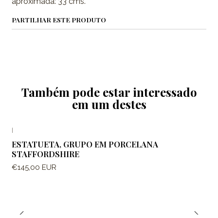
aproximada: 33 cms.
PARTILHAR ESTE PRODUTO
Também pode estar interessado
em um destes
|
ESTATUETA, GRUPO EM PORCELANA
STAFFORDSHIRE
€145,00 EUR