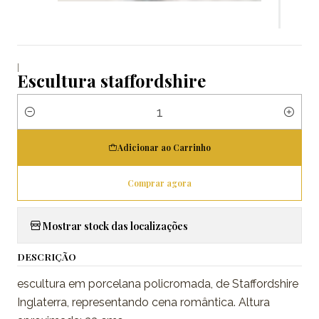
|
Escultura staffordshire
Quantidade
Adicionar ao Carrinho
Comprar agora
Mostrar stock das localizações
DESCRIÇÃO
escultura em porcelana policromada, de Staffordshire
Inglaterra, representando cena romântica. Altura