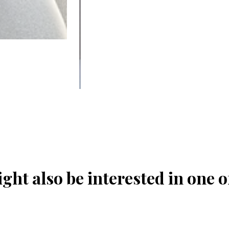
ght also be interested in one o