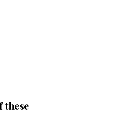
f these