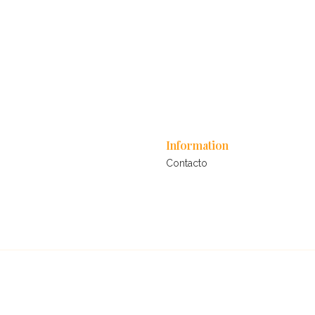
Information
Contacto