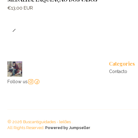
€13,00 EUR
Categories
Contacto
Follow us
2026 Buscantiguidades - leilões .
All Rights Reserved.
Powered by Jumpseller
.