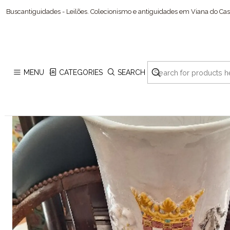
Buscantiguidades - Leilões. Colecionismo e antiguidades em Viana do Cast
MENU
CATEGORIES
SEARCH