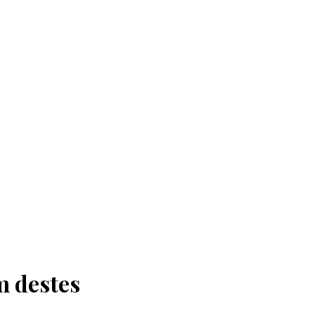
m destes