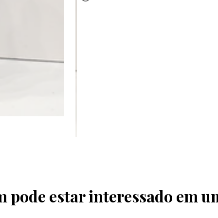
pode estar interessado em u