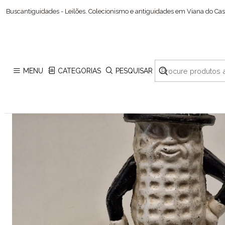
Buscantiguidades - Leilões. Colecionismo e antiguidades em Viana do Cast
MENU
CATEGORIAS
PESQUISAR