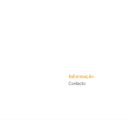
Informação
Contacto