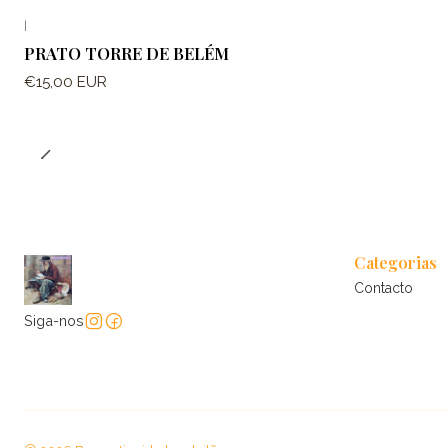
|
PRATO TORRE DE BELÉM
€15,00 EUR
Categorias
Contacto
Siga-nos