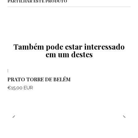
PARTILHAR ESTE PRODUTO
Também pode estar interessado
em um destes
|
PRATO TORRE DE BELÉM
€15,00 EUR