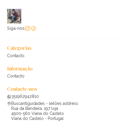
Siga-nos
Categorias
Contacto
Informação
Contacto
Contacte-nos
351962942810
Buscantiguidades - leilões address
Rua da Bandeira, 197 loja
4900-560 Viana do Castelo
Viana do Castelo - Portugal