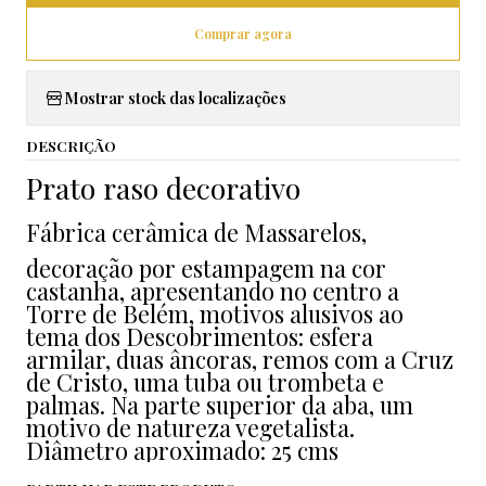
Comprar agora
Mostrar stock das localizações
DESCRIÇÃO
Prato raso decorativo
Fábrica cerâmica de
Massarelos,
decoração por estampagem na cor
castanha, apresentando no centro a
Torre de Belém, motivos alusivos ao
tema dos Descobrimentos: esfera
armilar, duas âncoras, remos com a Cruz
de Cristo, uma tuba ou trombeta e
palmas. Na parte superior da aba, um
motivo de natureza vegetalista.
Diâmetro aproximado: 25 cms