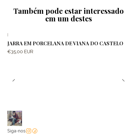
Também pode estar interessado
em um destes
|
JARRA EM PORCELANA DE VIANA DO CASTELO
€35,00 EUR
Siga-nos