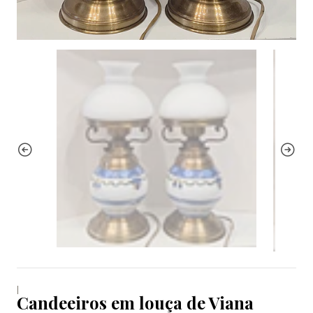
|
Candeeiros em louça de Viana