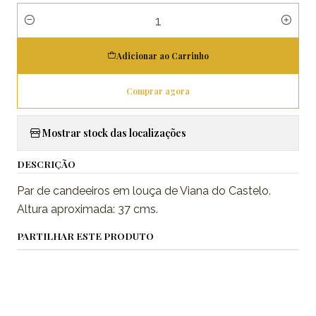
Quantidade
Adicionar ao Carrinho
Comprar agora
Mostrar stock das localizações
DESCRIÇÃO
Par de candeeiros em louça de Viana do Castelo.
Altura aproximada: 37 cms.
PARTILHAR ESTE PRODUTO