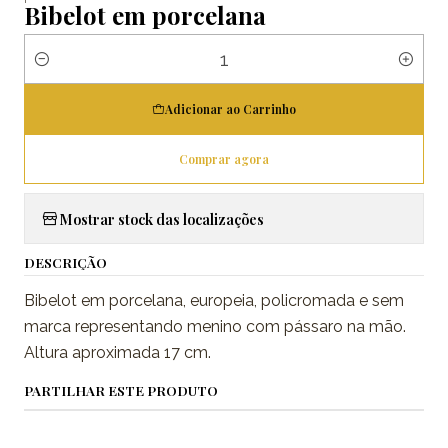
Bibelot em porcelana
Quantidade
Adicionar ao Carrinho
Comprar agora
Mostrar stock das localizações
DESCRIÇÃO
Bibelot em porcelana, europeia, policromada e sem
marca representando menino com pássaro na mão.
Altura aproximada 17 cm.
PARTILHAR ESTE PRODUTO