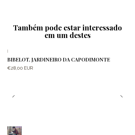
Também pode estar interessado
em um destes
|
BIBELOT, JARDINEIRO DA CAPODIMONTE
€28,00 EUR