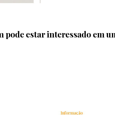
pode estar interessado em u
Informação