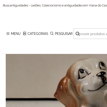
Buscantiguidades - Leilões. Colecionismo e antiguidades em Viana do Cast
MENU
CATEGORIAS
PESQUISAR