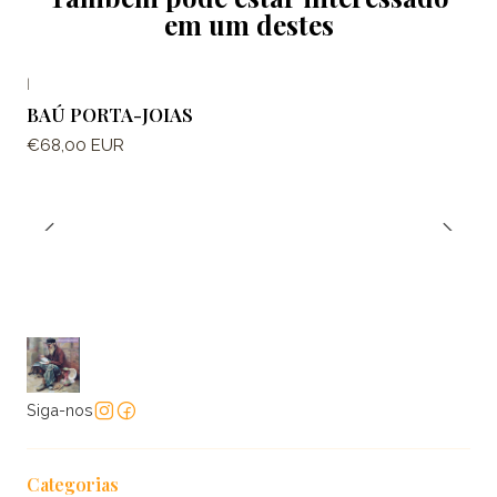
em um destes
|
BAÚ PORTA-JOIAS
€68,00 EUR
Siga-nos
Categorias