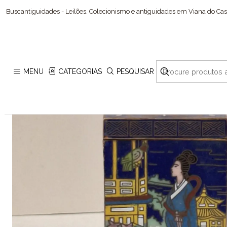
Buscantiguidades - Leilões. Colecionismo e antiguidades em Viana do Cast
MENU
CATEGORIAS
PESQUISAR