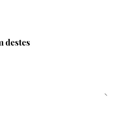
m destes