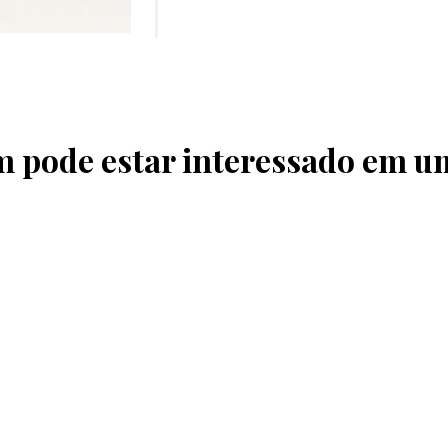
pode estar interessado em u