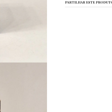
PARTILHAR ESTE PRODUT