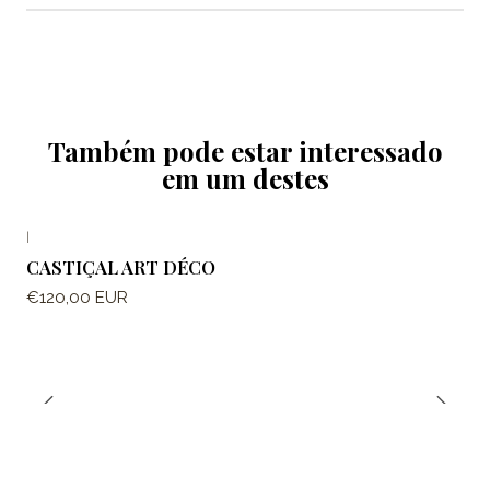
Também pode estar interessado
em um destes
|
CASTIÇAL ART DÉCO
€120,00 EUR