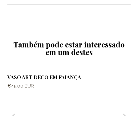
Também pode estar interessado
em um destes
|
VASO ART DECO EM FAIANÇA
€45,00 EUR