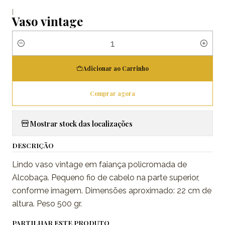
|
Vaso vintage
Quantidade
Adicionar ao Carrinho
Comprar agora
Mostrar stock das localizações
DESCRIÇÃO
Lindo vaso vintage em faiança policromada de
Alcobaça. Pequeno fio de cabelo na parte superior,
conforme imagem. Dimensões aproximado: 22 cm de
altura. Peso 500 gr.
PARTILHAR ESTE PRODUTO