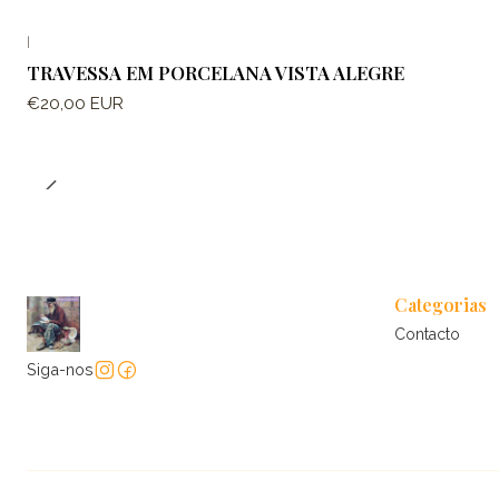
|
TRAVESSA EM PORCELANA VISTA ALEGRE
€20,00 EUR
Categorias
Contacto
Siga-nos