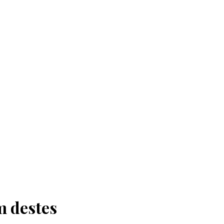
m destes