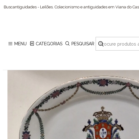
Buscantiguidades - Leilões. Colecionismo e antiguidades em Viana do Cast
MENU
CATEGORIAS
PESQUISAR