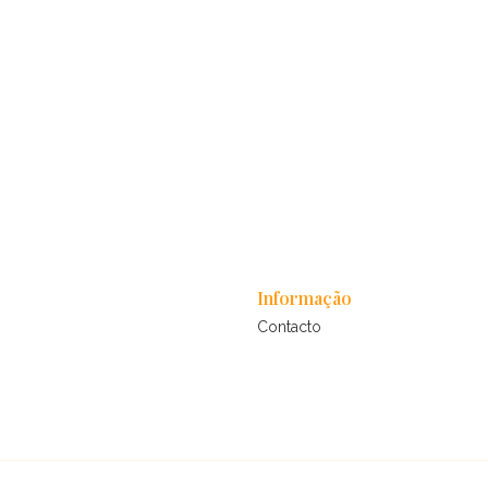
Informação
Contacto