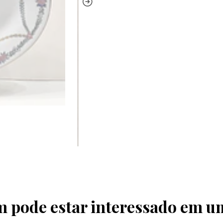
pode estar interessado em u