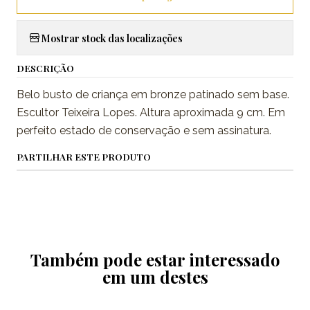
Mostrar stock das localizações
DESCRIÇÃO
Belo busto de criança em bronze patinado sem base.
Escultor Teixeira Lopes. Altura aproximada 9 cm. Em
perfeito estado de conservação e sem assinatura.
PARTILHAR ESTE PRODUTO
Também pode estar interessado
em um destes