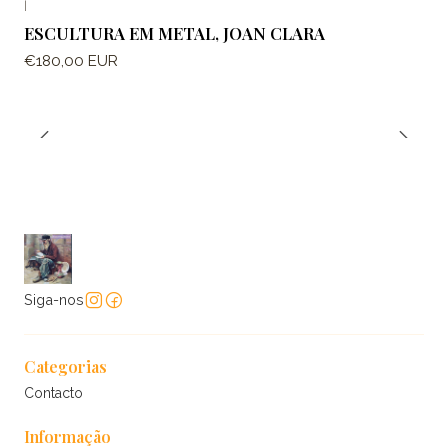
|
ESCULTURA EM METAL, JOAN CLARA
€180,00 EUR
Siga-nos
Categorias
Contacto
Informação