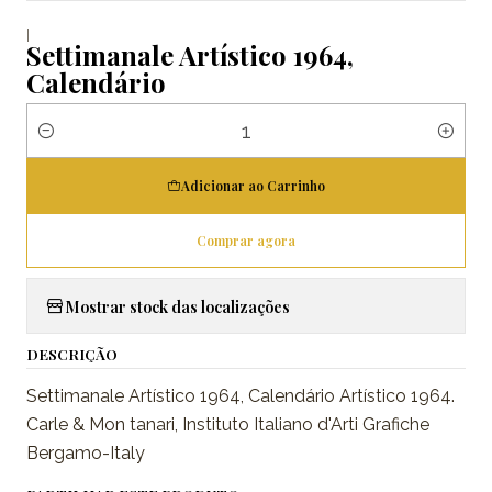
|
Settimanale Artístico 1964,
Calendário
Quantidade
Adicionar ao Carrinho
Comprar agora
Mostrar stock das localizações
DESCRIÇÃO
Settimanale Artístico 1964, Calendário Artístico 1964.
Carle & Mon tanari, Instituto Italiano d'Arti Grafiche
Bergamo-Italy