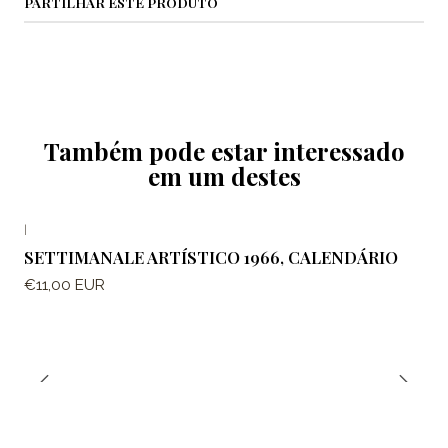
PARTILHAR ESTE PRODUTO
Também pode estar interessado
em um destes
|
SETTIMANALE ARTÍSTICO 1966, CALENDÁRIO
€11,00 EUR