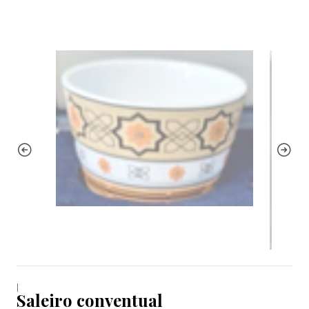
|
Saleiro conventual