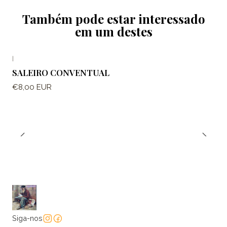
Também pode estar interessado
em um destes
|
SALEIRO CONVENTUAL
€8,00 EUR
Siga-nos