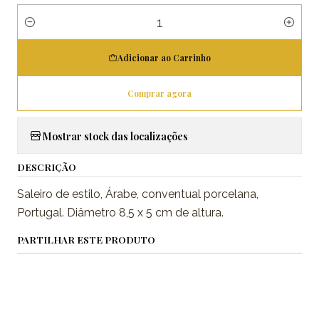
Quantidade
Adicionar ao Carrinho
Comprar agora
Mostrar stock das localizações
DESCRIÇÃO
Saleiro de estilo, Árabe, conventual porcelana,
Portugal. Diâmetro 8,5 x 5 cm de altura.
PARTILHAR ESTE PRODUTO