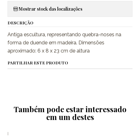
Mostrar stock das localizações
DESCRIÇÃO
Antiga escultura, representando quebra-noses na
forma de duende em madeira. Dimensões
aproximado: 6 x 8 x 23 cm de altura
PARTILHAR ESTE PRODUTO
Também pode estar interessado
em um destes
|