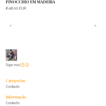
PINOCCHIO EM MADEIRA
€48,00 EUR
Siga-nos
Categorias
Contacto
Informação
Contacto