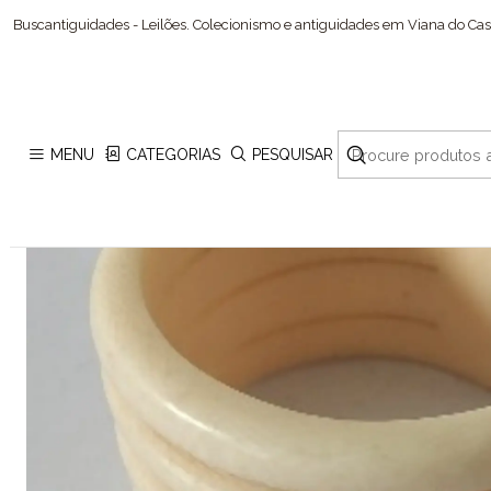
Buscantiguidades - Leilões. Colecionismo e antiguidades em Viana do Cast
MENU
CATEGORIAS
PESQUISAR