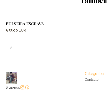
Também 
|
PULSEIRA ESCRAVA
€55,00 EUR
Categorias
Contacto
Siga-nos