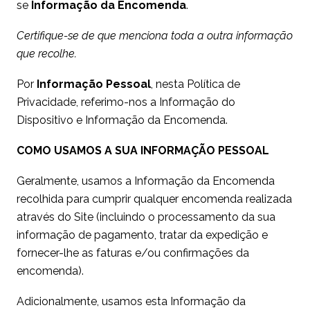
se
Informação da Encomenda
.
Certifique-se de que menciona toda a outra informação
que recolhe.
Por
Informação Pessoal
, nesta Política de
Privacidade, referimo-nos a Informação do
Dispositivo e Informação da Encomenda.
COMO USAMOS A SUA INFORMAÇÃO PESSOAL
Geralmente, usamos a Informação da Encomenda
recolhida para cumprir qualquer encomenda realizada
através do Site (incluindo o processamento da sua
informação de pagamento, tratar da expedição e
fornecer-lhe as faturas e/ou confirmações da
encomenda).
Adicionalmente, usamos esta Informação da