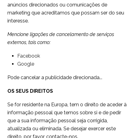
anúncios direcionados ou comunicações de
marketing que acreditamos que possam ser do seu
interesse.
Mencione ligações de cancelamento de serviços
externos, tais como:
Facebook
Google
Pode cancelar a publicidade direcionada...
OS SEUS DIREITOS
Se for residente na Europa, tem o direito de aceder à
informação pessoal que temos sobre si e de pedir
que a sua informação pessoal seja corrigida,
atualizada ou eliminada. Se desejar exercer este
direito, por favor, contacte-nos.