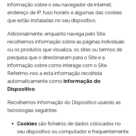
informação sobre o seu navegador de internet,
endereço de IP, fuso horário e algumas das cookies
que estão instaladas no seu dispositivo.
Adicionalmente, enquanto navega pelo Site,
recolhemos informação sobre as páginas individuais
ou os produtos que visualiza, os sites ou termos de
pesquisa que o direcionaram para o Site e a
informação sobre como interage com o Site.
Referimo-nos a esta informação recolhida
automaticamente como
Informação do
Dispositivo
.
Recolhemos Informação do Dispositivo usando as
tecnologias seguintes:
Cookies
são ficheiros de dados colocados no
seu dispositivo ou computador e frequentemente