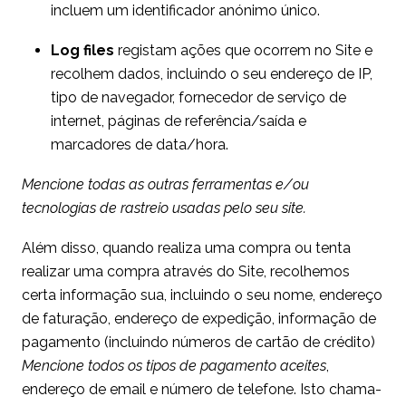
incluem um identificador anónimo único.
Log files
registam ações que ocorrem no Site e
recolhem dados, incluindo o seu endereço de IP,
tipo de navegador, fornecedor de serviço de
internet, páginas de referência/saída e
marcadores de data/hora.
Mencione todas as outras ferramentas e/ou
tecnologias de rastreio usadas pelo seu site.
Além disso, quando realiza uma compra ou tenta
realizar uma compra através do Site, recolhemos
certa informação sua, incluindo o seu nome, endereço
de faturação, endereço de expedição, informação de
pagamento (incluindo números de cartão de crédito)
Mencione todos os tipos de pagamento aceites
,
endereço de email e número de telefone. Isto chama-