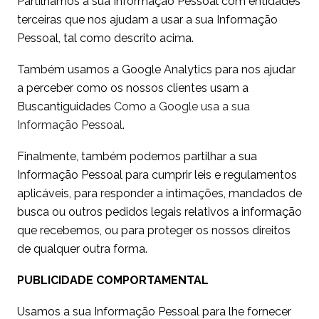
Partilhamos a sua Informação Pessoal com entidades
terceiras que nos ajudam a usar a sua Informação
Pessoal, tal como descrito acima.
Também usamos a Google Analytics para nos ajudar
a perceber como os nossos clientes usam a
Buscantiguidades
Como a Google usa a sua
Informação Pessoal
.
Finalmente, também podemos partilhar a sua
Informação Pessoal para cumprir leis e regulamentos
aplicáveis, para responder a intimações, mandados de
busca ou outros pedidos legais relativos a informação
que recebemos, ou para proteger os nossos direitos
de qualquer outra forma.
PUBLICIDADE COMPORTAMENTAL
Usamos a sua Informação Pessoal para lhe fornecer