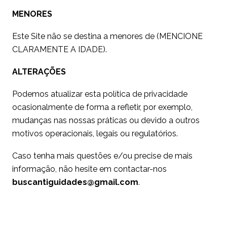
MENORES
Este Site não se destina a menores de (MENCIONE
CLARAMENTE A IDADE).
ALTERAÇÕES
Podemos atualizar esta política de privacidade
ocasionalmente de forma a refletir, por exemplo,
mudanças nas nossas práticas ou devido a outros
motivos operacionais, legais ou regulatórios.
Caso tenha mais questões e/ou precise de mais
informação, não hesite em contactar-nos
buscantiguidades@gmail.com
.