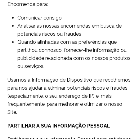
Encomenda para:
Comunicar consigo
Analisar as nossas encomendas em busca de
potenciais riscos ou fraudes
Quando alinhadas com as preferências que
partilhou connosco, fornecer-lhe informação ou
publicidade relacionada com os nossos produtos
ou serviços.
Usamos a Informação de Dispositivo que recolhemos
para nos ajudar a eliminar potenciais riscos e fraudes
(especialmente, o seu endereço de IP) e, mais
frequentemente, para melhorar e otimizar o nosso
Site.
PARTILHAR A SUA INFORMAÇÃO PESSOAL