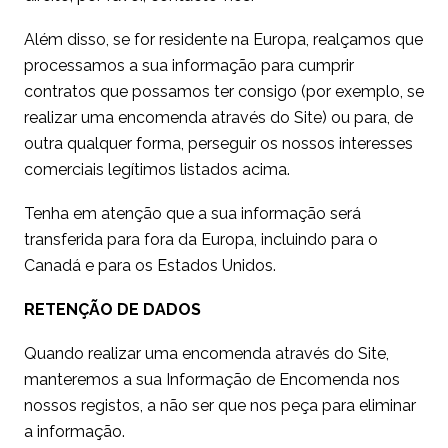
Além disso, se for residente na Europa, realçamos que
processamos a sua informação para cumprir
contratos que possamos ter consigo (por exemplo, se
realizar uma encomenda através do Site) ou para, de
outra qualquer forma, perseguir os nossos interesses
comerciais legítimos listados acima.
Tenha em atenção que a sua informação será
transferida para fora da Europa, incluindo para o
Canadá e para os Estados Unidos.
RETENÇÃO DE DADOS
Quando realizar uma encomenda através do Site,
manteremos a sua Informação de Encomenda nos
nossos registos, a não ser que nos peça para eliminar
a informação.