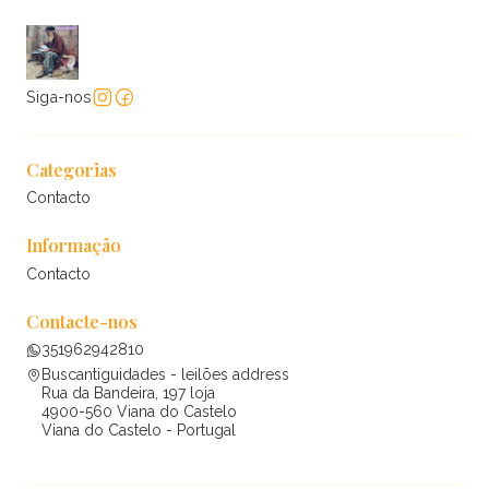
Siga-nos
Categorias
Contacto
Informação
Contacto
Contacte-nos
351962942810
Buscantiguidades - leilões address
Rua da Bandeira, 197 loja
4900-560 Viana do Castelo
Viana do Castelo - Portugal