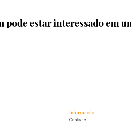
pode estar interessado em u
Informação
Contacto