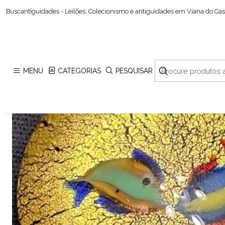
Buscantiguidades - Leilões. Colecionismo e antiguidades em Viana do Cast
MENU
CATEGORIAS
PESQUISAR