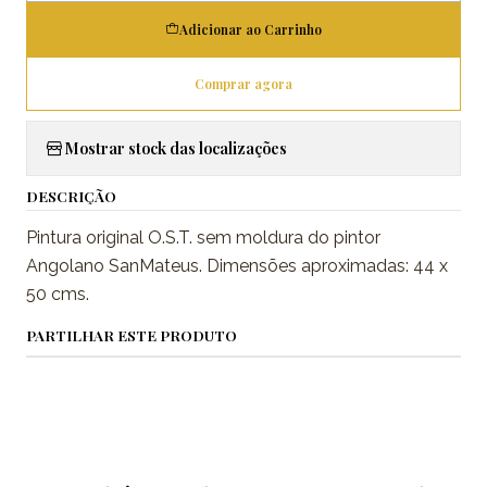
Adicionar ao Carrinho
Comprar agora
Mostrar stock das localizações
DESCRIÇÃO
Pintura original O.S.T. sem moldura do pintor
Angolano SanMateus. Dimensões aproximadas: 44 x
50 cms.
PARTILHAR ESTE PRODUTO