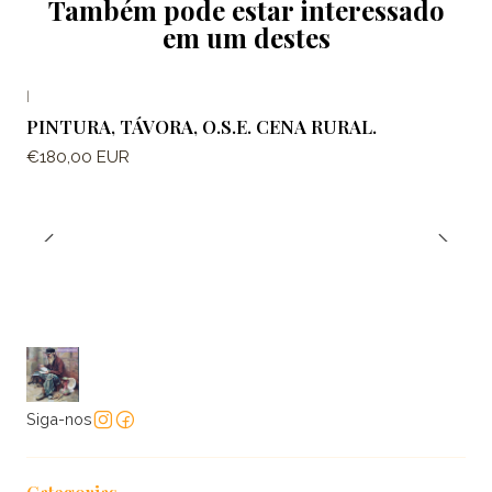
Também pode estar interessado
em um destes
|
PINTURA, TÁVORA, O.S.E. CENA RURAL.
€180,00 EUR
Siga-nos