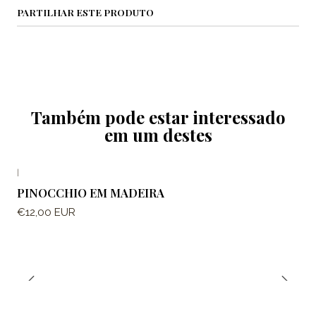
PARTILHAR ESTE PRODUTO
Também pode estar interessado
em um destes
|
PINOCCHIO EM MADEIRA
€12,00 EUR