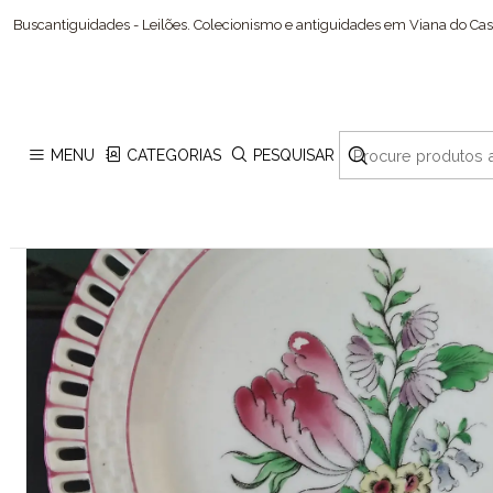
Buscantiguidades - Leilões. Colecionismo e antiguidades em Viana do Cast
MENU
CATEGORIAS
PESQUISAR