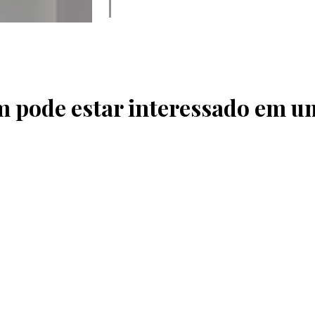
pode estar interessado em u