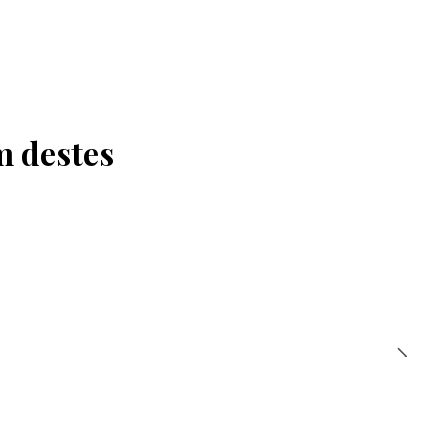
m destes