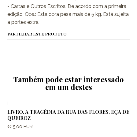
- Cartas e Outros Escritos. De acordo com a primeira
edição. Obs.: Esta obra pesa mais de 5 kg. Está sujeita
a portes extra.
PARTILHAR ESTE PRODUTO
Também pode estar interessado
em um destes
|
LIVRO, A TRAGÉDIA DA RUA DAS FLORES, EÇA DE
QUEIROZ
€15,00 EUR