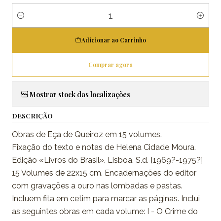
Quantidade
Adicionar ao Carrinho
Comprar agora
Mostrar stock das localizações
DESCRIÇÃO
Obras de Eça de Queiroz em 15 volumes.
Fixação do texto e notas de Helena Cidade Moura.
Edição «Livros do Brasil». Lisboa. S.d. [1969?-1975?]
15 Volumes de 22x15 cm. Encadernações do editor
com gravações a ouro nas lombadas e pastas.
Incluem fita em cetim para marcar as páginas. Inclui
as seguintes obras em cada volume: I - O Crime do