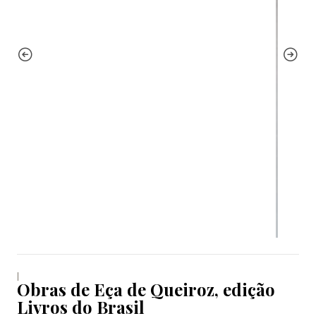
|
Obras de Eça de Queiroz, edição
Livros do Brasil