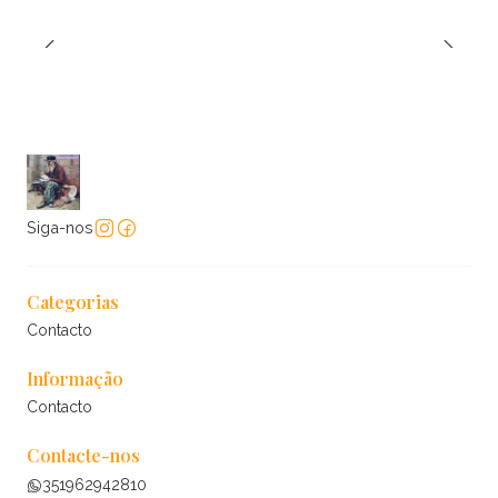
Siga-nos
Categorias
Contacto
Informação
Contacto
Contacte-nos
351962942810