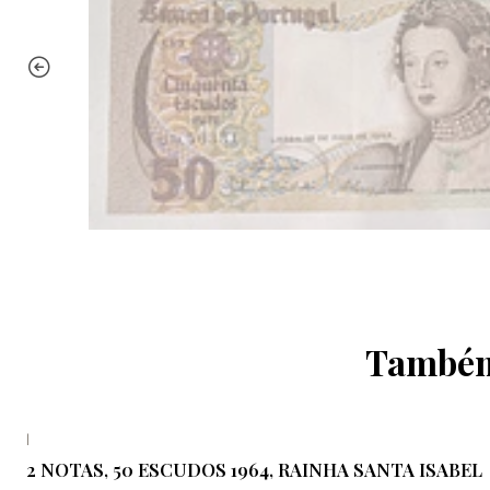
Também 
|
2 NOTAS, 50 ESCUDOS 1964, RAINHA SANTA ISABEL