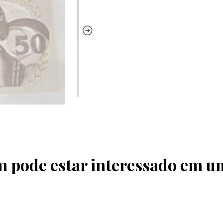
pode estar interessado em u