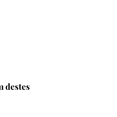
m destes