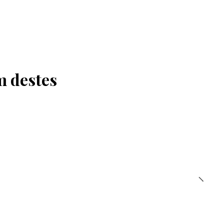
m destes