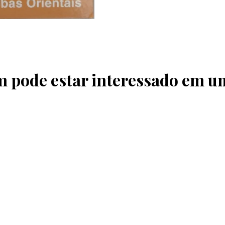
pode estar interessado em u