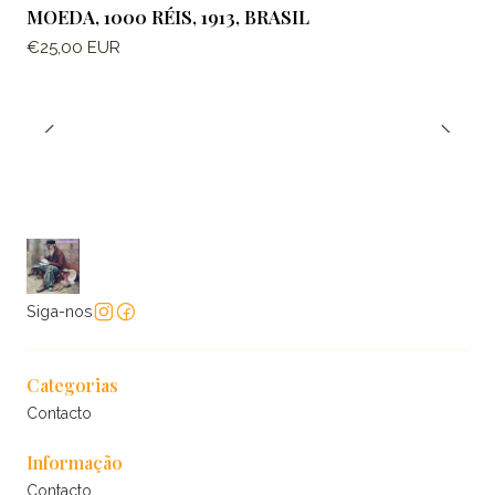
Esgotado
MOEDA, 1000 RÉIS, 1913, BRASIL
€25,00 EUR
Siga-nos
Categorias
Contacto
Informação
Contacto