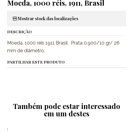
Moeda, 1000 réis, 1911, Brasil
Mostrar stock das localizações
DESCRIÇÃO
Moeda, 1000 réis 1911 Brasil. Prata 0.900/10 gr/ 26
mm de diâmetro.
PARTILHAR ESTE PRODUTO
Também pode estar interessado
em um destes
|