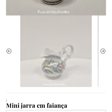
|
Mini jarra em faiança