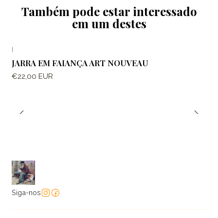
Também pode estar interessado
em um destes
|
JARRA EM FAIANÇA ART NOUVEAU
€22,00 EUR
Siga-nos