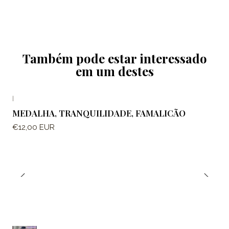
Também pode estar interessado
em um destes
|
MEDALHA, TRANQUILIDADE, FAMALICÃO
€12,00 EUR