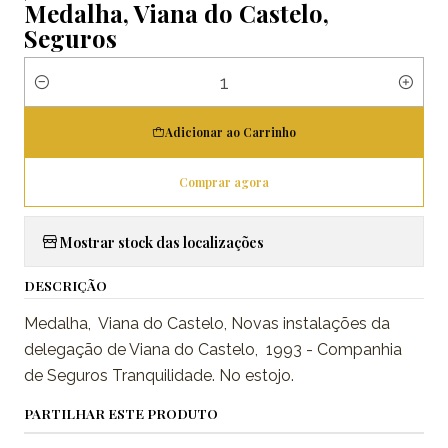
Medalha, Viana do Castelo,
Seguros
Quantidade
Adicionar ao Carrinho
Comprar agora
Mostrar stock das localizações
DESCRIÇÃO
Medalha, Viana do Castelo, Novas instalações da
delegação de Viana do Castelo, 1993 - Companhia
de Seguros Tranquilidade. No estojo.
PARTILHAR ESTE PRODUTO