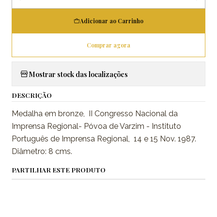
Quantidade
Adicionar ao Carrinho
Comprar agora
Mostrar stock das localizações
DESCRIÇÃO
Medalha em bronze, II Congresso Nacional da
Imprensa Regional- Póvoa de Varzim - Instituto
Português de Imprensa Regional, 14 e 15 Nov. 1987.
Diâmetro: 8 cms.
PARTILHAR ESTE PRODUTO