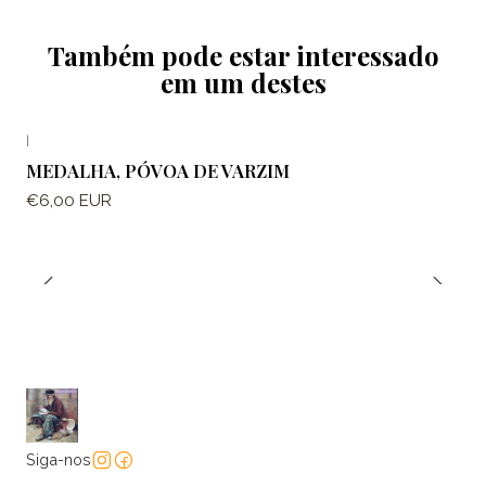
Também pode estar interessado
em um destes
|
MEDALHA, PÓVOA DE VARZIM
€6,00 EUR
Siga-nos