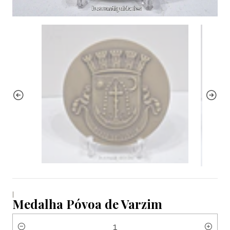
|
Medalha Póvoa de Varzim