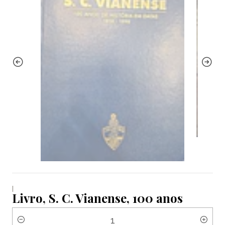
|
Livro, S. C. Vianense, 100 anos