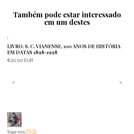
Também pode estar interessado
em um destes
|
LIVRO, S. C. VIANENSE, 100 ANOS DE HISTÓRIA
EM DATAS 1898-1998
€20,00 EUR
Siga-nos