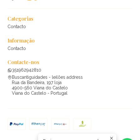
Categorias
Contacto
Informação
Contacto
Contacte-nos
351962942810
Buscantiguidades - leilões address
Rua da Bandeira, 197 loja
4900-560 Viana do Castelo
Viana do Castelo - Portugal