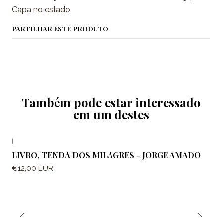
Capa no estado.
PARTILHAR ESTE PRODUTO
Também pode estar interessado
em um destes
|
LIVRO, TENDA DOS MILAGRES - JORGE AMADO
€12,00 EUR