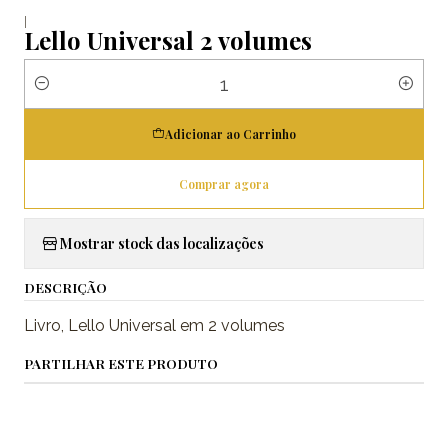
|
Lello Universal 2 volumes
Quantidade
Adicionar ao Carrinho
Comprar agora
Mostrar stock das localizações
DESCRIÇÃO
Livro, Lello Universal em 2 volumes
PARTILHAR ESTE PRODUTO