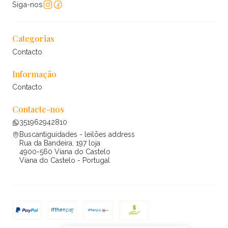
Siga-nos
Categorias
Contacto
Informação
Contacto
Contacte-nos
351962942810
Buscantiguidades - leilões address
Rua da Bandeira, 197 loja
4900-560 Viana do Castelo
Viana do Castelo - Portugal