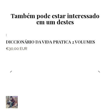
Também pode estar interessado
em um destes
|
DICCIONÁRIO DA VIDA PRATICA 2 VOLUMES
€30,00 EUR