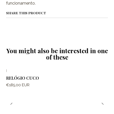
funcionamento.
SHARE THIS PRODUCT
You might also be interested in one
of these
|
RELÓGIO CUCO
€185,00 EUR