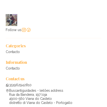
Follow us
Categories
Contacto
Information
Contacto
Contact us
351962942810
Buscantiguidades - leilões address
Rua da Bandeira, 197 loja
4900-560 Viana do Castelo
distretto di Viana do Castelo - Portogallo