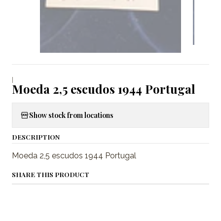
|
Moeda 2,5 escudos 1944 Portugal
Show stock from locations
DESCRIPTION
Moeda 2,5 escudos 1944 Portugal
SHARE THIS PRODUCT