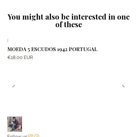
You might also be interested in one
of these
|
Out of stock
MOEDA 5 ESCUDOS 1942 PORTUGAL
€18,00 EUR
Follow us