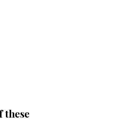
f these