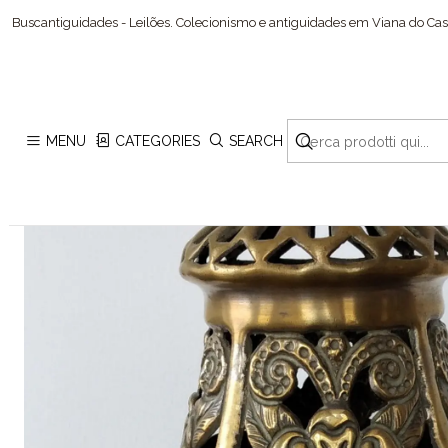
Buscantiguidades - Leilões. Colecionismo e antiguidades em Viana do Cast
MENU
CATEGORIES
SEARCH