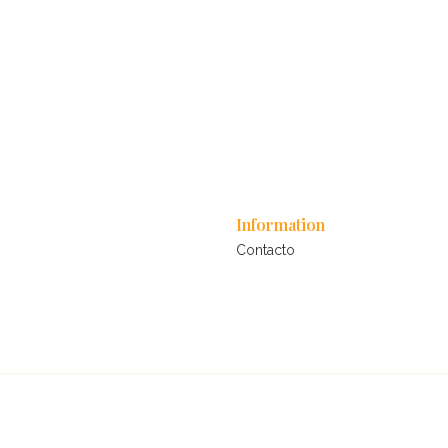
Information
Contacto