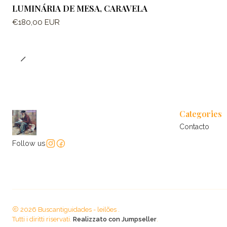
LUMINÁRIA DE MESA, CARAVELA
€180,00 EUR
Categories
Contacto
Follow us
2026 Buscantiguidades - leilões .
Tutti i diritti riservati.
Realizzato con Jumpseller
.