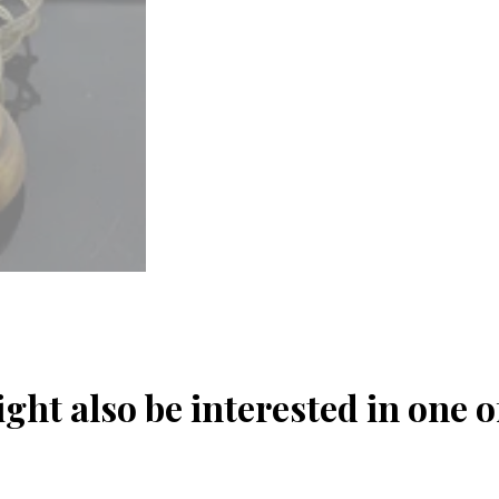
ght also be interested in one o