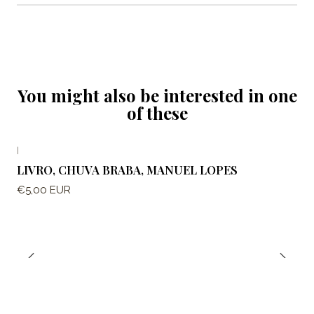
You might also be interested in one
of these
|
LIVRO, CHUVA BRABA, MANUEL LOPES
€5,00 EUR