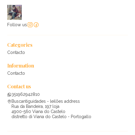
Follow us
Categories
Contacto
Information
Contacto
Contact us
351962942810
Buscantiguidades - leilões address
Rua da Bandeira, 197 loja
4900-560 Viana do Castelo
distretto di Viana do Castelo - Portogallo