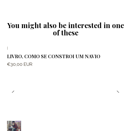
You might also be interested in one
of these
|
LIVRO, COMO SE CONSTROI UM NAVIO
€30,00 EUR