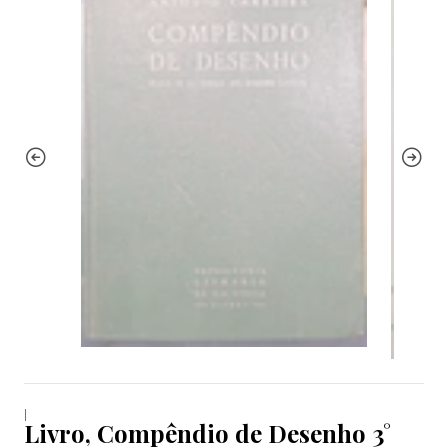
|
Livro, Compêndio de Desenho 3°