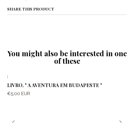
SHARE THIS PRODUCT
You might also be interested in one
of these
|
LIVRO, " A AVENTURA EM BUDAPESTE "
€5,00 EUR