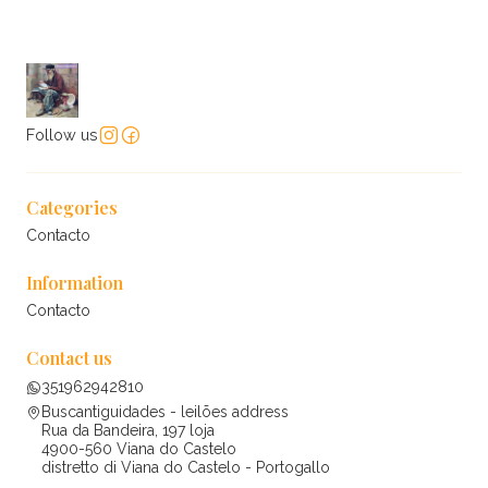
Follow us
Categories
Contacto
Information
Contacto
Contact us
351962942810
Buscantiguidades - leilões address
Rua da Bandeira, 197 loja
4900-560 Viana do Castelo
distretto di Viana do Castelo - Portogallo