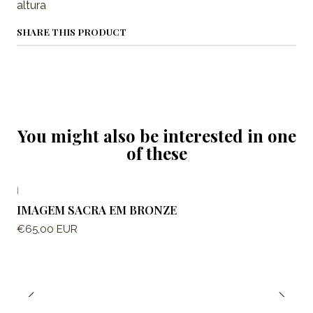
altura
SHARE THIS PRODUCT
You might also be interested in one
of these
|
IMAGEM SACRA EM BRONZE
€65,00 EUR