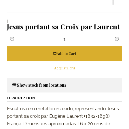
|
Jesus portant sa Croix par Laurent
Quantity
Add to Cart
Acquista ora
Show stock from locations
DESCRIPTION
Escultura em metal bronzeado, representando Jesus
portant sa croix par Eugène Laurent (1832-1898),
França. Dimensões aproximadas: 16 x 20 cms de