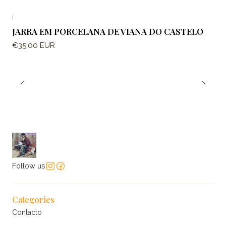
|
JARRA EM PORCELANA DE VIANA DO CASTELO
€35,00 EUR
Follow us
Categories
Contacto