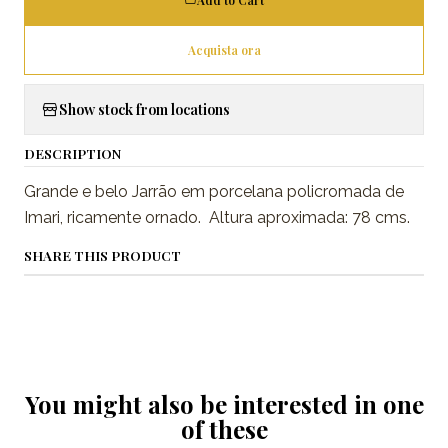
Acquista ora
Show stock from locations
DESCRIPTION
Grande e belo Jarrão em porcelana policromada de
Imari, ricamente ornado. Altura aproximada: 78 cms.
SHARE THIS PRODUCT
You might also be interested in one
of these