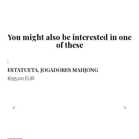
You might also be interested in one
of these
|
ESTATUETA, JOGADORES MAHJONG
€95,00 EUR