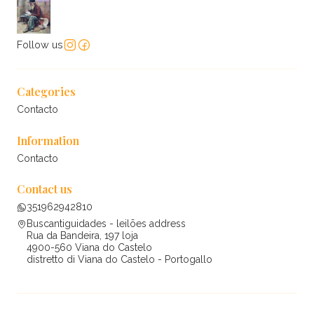
Follow us
Categories
Contacto
Information
Contacto
Contact us
351962942810
Buscantiguidades - leilões address
Rua da Bandeira, 197 loja
4900-560 Viana do Castelo
distretto di Viana do Castelo - Portogallo