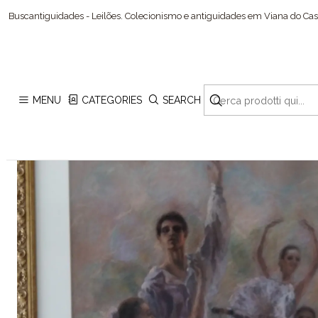
Buscantiguidades - Leilões. Colecionismo e antiguidades em Viana do Cast
MENU
CATEGORIES
SEARCH