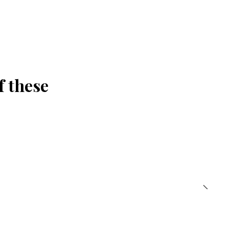
f these