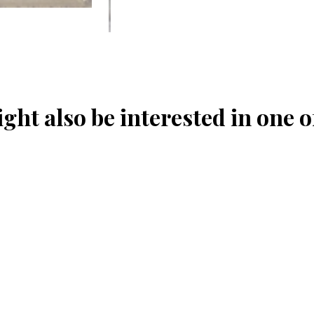
ght also be interested in one o