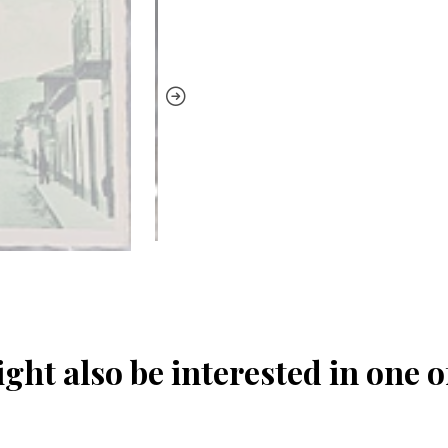
ght also be interested in one o