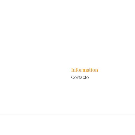
Information
Contacto