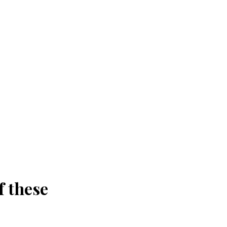
f these