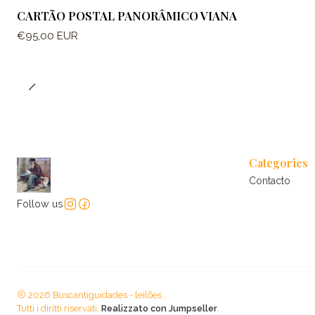
CARTÃO POSTAL PANORÂMICO VIANA
€95,00 EUR
Categories
Contacto
Follow us
2026 Buscantiguidades - leilões .
Tutti i diritti riservati.
Realizzato con Jumpseller
.