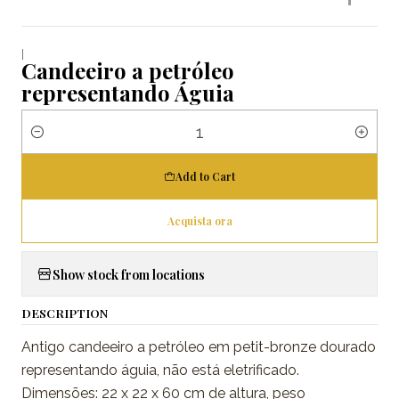
|
Candeeiro a petróleo
representando Águia
Quantity
Add to Cart
Acquista ora
Show stock from locations
DESCRIPTION
Antigo candeeiro a petróleo em petit-bronze dourado
representando águia, não está eletrificado.
Dimensões: 22 x 22 x 60 cm de altura, peso