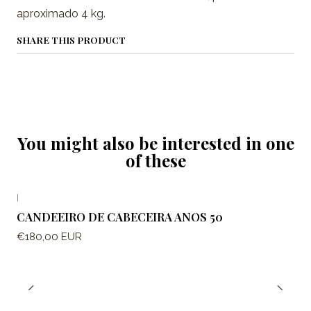
aproximado 4 kg.
SHARE THIS PRODUCT
You might also be interested in one
of these
|
CANDEEIRO DE CABECEIRA ANOS 50
€180,00 EUR