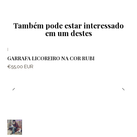
Também pode estar interessado
em um destes
|
GARRAFA LICOREIRO NA COR RUBI
€55,00 EUR