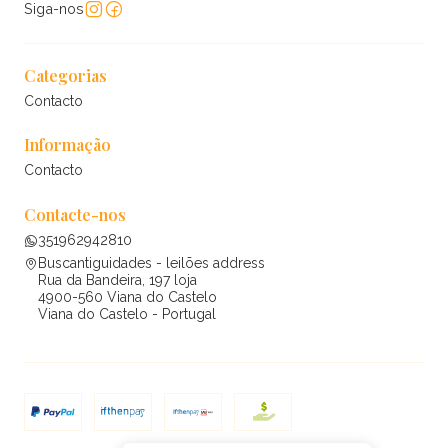
Siga-nos
Categorias
Contacto
Informação
Contacto
Contacte-nos
351962942810
Buscantiguidades - leilões address
Rua da Bandeira, 197 loja
4900-560 Viana do Castelo
Viana do Castelo - Portugal