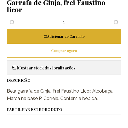
Garrafa de Ginja, frei Faustino
licor
Quantidade
Adicionar ao Carrinho
Comprar agora
Mostrar stock das localizações
DESCRIÇÃO
Bela garrafa de Ginja, Frei Faustino Licor, Alcobaça,
Marca na base P. Correia. Contém a bebida.
PARTILHAR ESTE PRODUTO